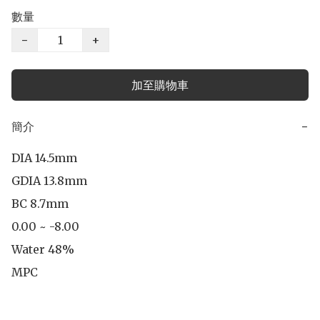
數量
−
+
加至購物車
簡介
−
DIA 14.5mm

GDIA 13.8mm

BC 8.7mm

0.00 ~ -8.00

Water 48%

MPC