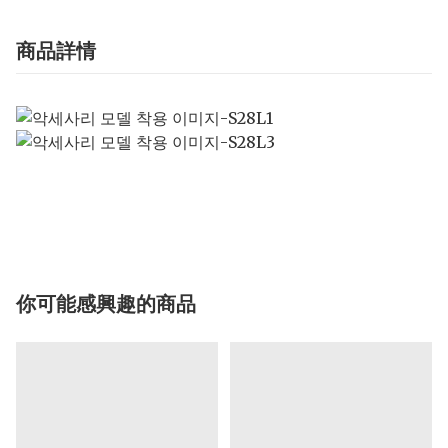
商品詳情
你可能感興趣的商品