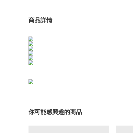
商品詳情
你可能感興趣的商品