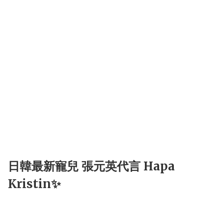
日韓最新寵兒 張元英代言 Hapa
Kristin✨