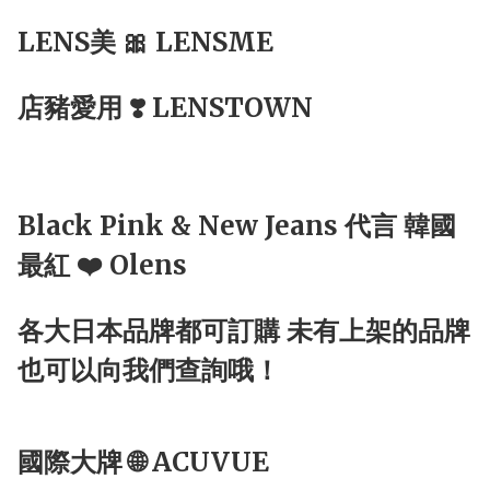
LENS美 🎀 LENSME
店豬愛用 ❣️ LENSTOWN
Black Pink & New Jeans 代言 韓國
最紅 ❤️ Olens
各大日本品牌都可訂購 未有上架的品牌
也可以向我們查詢哦！
國際大牌 🌐 ACUVUE