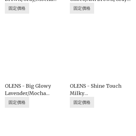
(1DAY散裝❤優惠價格)
(1DAY散裝❤優惠價格)
固定價格
固定價格
OLENS - Big Glowy
OLENS - Shine Touch
Lavender/Mocha
Milky
Brown/Gray (1DAY散裝❤
Choco/Brown/Gray
固定價格
固定價格
優惠價格)
(1DAY散裝❤優惠價格)