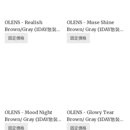
OLENS - Realish
OLENS - Muse Shine
Brown/Gray (1DAY散裝❤
Brown/ Gray (1DAY散裝❤
優惠價格)
優惠價格)
固定價格
固定價格
OLENS - Mood Night
OLENS - Glowy Tear
Brown/ Gray (1DAY散裝❤
Brown/ Gray (1DAY散裝❤
優惠價格)
優惠價格)
固定價格
固定價格