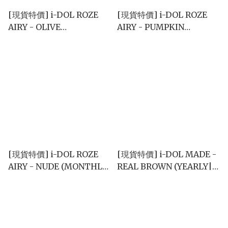
[現貨特價] i-DOL ROZE
[現貨特價] i-DOL ROZE
AIRY - OLIVE
AIRY - PUMPKIN
(MONTHLY|單片)
(MONTHLY|單片)
[現貨特價] i-DOL ROZE
[現貨特價] i-DOL MADE -
AIRY - NUDE (MONTHLY|
REAL BROWN (YEARLY|
單片)
單片)