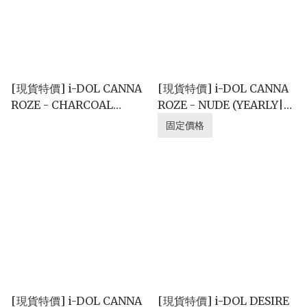
[現貨特價] i-DOL CANNA
[現貨特價] i-DOL CANNA
ROZE - CHARCOAL
ROZE - NUDE (YEARLY|單
(YEARLY|單片)
片)
固定價格
[現貨特價] i-DOL CANNA
[現貨特價] i-DOL DESIRE