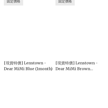
固定價格
固定價格
[現貨特價] Lenstown -
[現貨特價] Lenstown -
Dear MiMi Blue (1month)
Dear MiMi Brown
(1month)