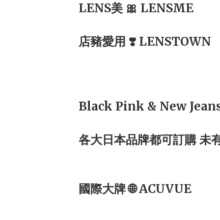
LENS美 🎀 LENSME
店豬愛用 ❣️ LENSTOWN
Black Pink & New Jea
各大日本品牌都可訂購 未
國際大牌 🌐 ACUVUE