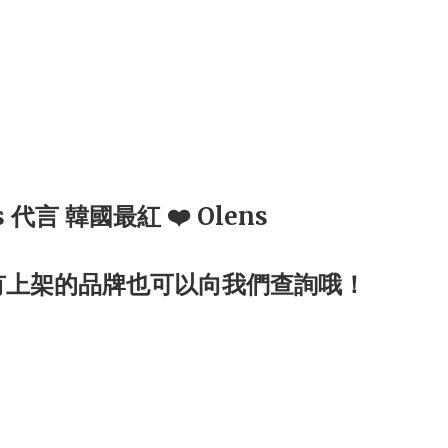
ns 代言 韓國最紅 ❤️ Olens
有上架的品牌也可以向我們查詢哦！