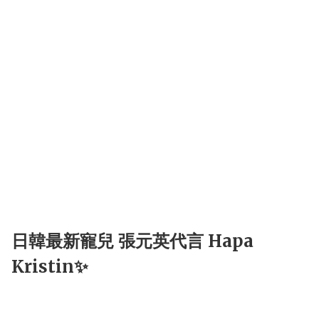
日韓最新寵兒 張元英代言 Hapa
Kristin✨