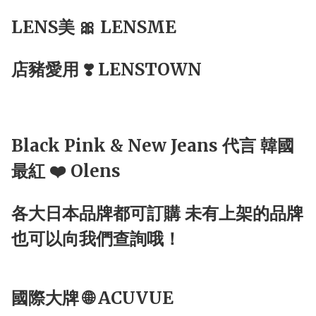
LENS美 🎀 LENSME
店豬愛用 ❣️ LENSTOWN
Black Pink & New Jeans 代言 韓國
最紅 ❤️ Olens
各大日本品牌都可訂購 未有上架的品牌
也可以向我們查詢哦！
國際大牌 🌐 ACUVUE