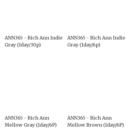
ANN365 - Rich Ann Indie
ANN365 - Rich Ann Indie
Gray (1day/30p)
Gray (1day/6p)
ANN365 - Rich Ann
ANN365 - Rich Ann
Mellow Gray (1day/6P)
Mellow Brown (1day/6P)