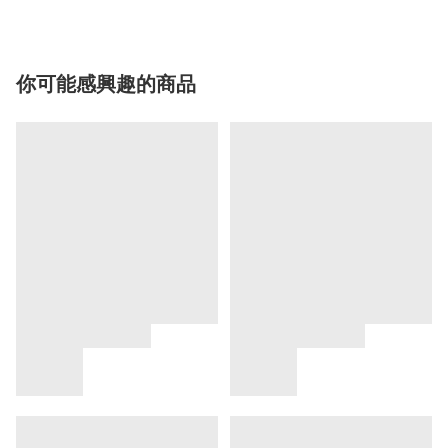
你可能感興趣的商品