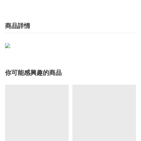
商品詳情
你可能感興趣的商品