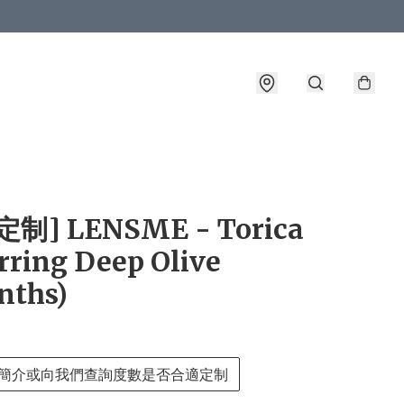
詳情
制] LENSME - Torica
rring Deep Olive
nths)
簡介或向我們查詢度數是否合適定制