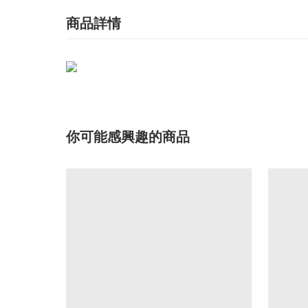
商品詳情
你可能感興趣的商品