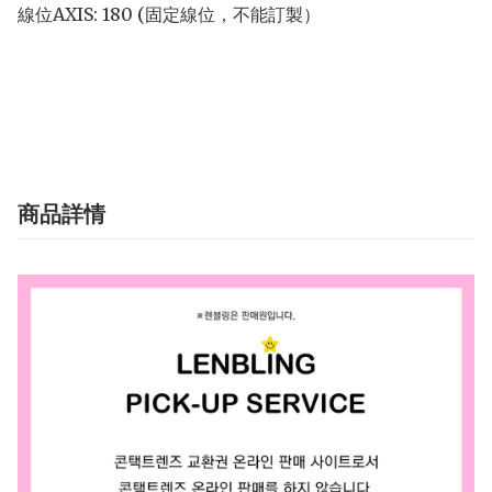
線位AXIS: 180 (固定線位，不能訂製）

商品詳情