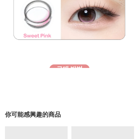
你可能感興趣的商品