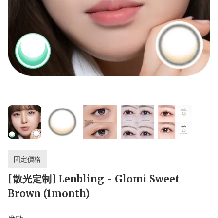
固定價格
[散光定制] Lenbling - Glomi Sweet
Brown (1month)