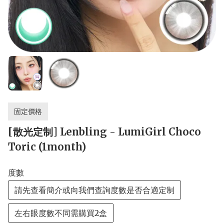
固定價格
[散光定制] Lenbling - LumiGirl Choco
Toric (1month)
度數
請先查看簡介或向我們查詢度數是否合適定制
左右眼度數不同需購買2盒