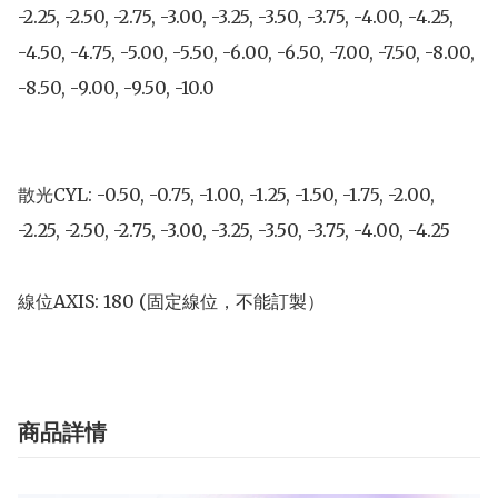
-2.25, -2.50, -2.75, -3.00, -3.25, -3.50, -3.75, -4.00, -4.25, 
-4.50, -4.75, -5.00, -5.50, -6.00, -6.50, -7.00, -7.50, -8.00, 
-8.50, -9.00, -9.50, -10.0

散光CYL: -0.50, -0.75, -1.00, -1.25, -1.50, -1.75, -2.00, 
-2.25, -2.50, -2.75, -3.00, -3.25, -3.50, -3.75, -4.00, -4.25

線位AXIS: 180 (固定線位，不能訂製）
商品詳情