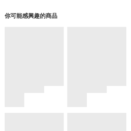
你可能感興趣的商品