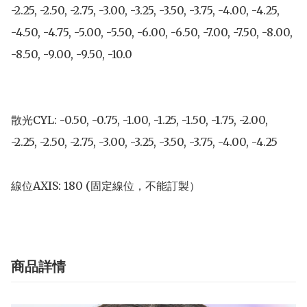
-2.25, -2.50, -2.75, -3.00, -3.25, -3.50, -3.75, -4.00, -4.25, 
-4.50, -4.75, -5.00, -5.50, -6.00, -6.50, -7.00, -7.50, -8.00, 
-8.50, -9.00, -9.50, -10.0

散光CYL: -0.50, -0.75, -1.00, -1.25, -1.50, -1.75, -2.00, 
-2.25, -2.50, -2.75, -3.00, -3.25, -3.50, -3.75, -4.00, -4.25

線位AXIS: 180 (固定線位，不能訂製）
商品詳情