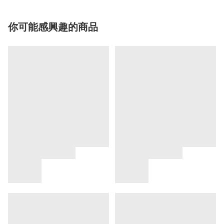
你可能感興趣的商品