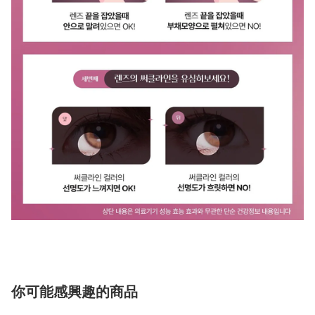
你可能感興趣的商品