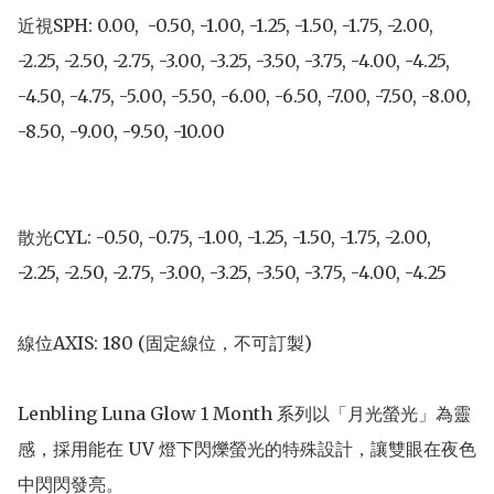
近視SPH: 0.00,  -0.50, -1.00, -1.25, -1.50, -1.75, -2.00, 
-2.25, -2.50, -2.75, -3.00, -3.25, -3.50, -3.75, -4.00, -4.25, 
-4.50, -4.75, -5.00, -5.50, -6.00, -6.50, -7.00, -7.50, -8.00, 
-8.50, -9.00, -9.50, -10.00

散光CYL: -0.50, -0.75, -1.00, -1.25, -1.50, -1.75, -2.00, 
-2.25, -2.50, -2.75, -3.00, -3.25, -3.50, -3.75, -4.00, -4.25

線位AXIS: 180 (固定線位，不可訂製)

Lenbling Luna Glow 1 Month 系列以「月光螢光」為靈
感，採用能在 UV 燈下閃爍螢光的特殊設計，讓雙眼在夜色
中閃閃發亮。