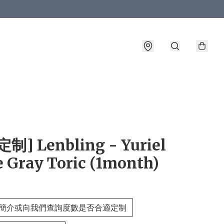
詳情
制] Lenbling - Yuriel
 Gray Toric (1month)
簡介或向我們查詢度數是否合適定制