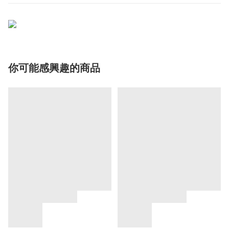
你可能感興趣的商品