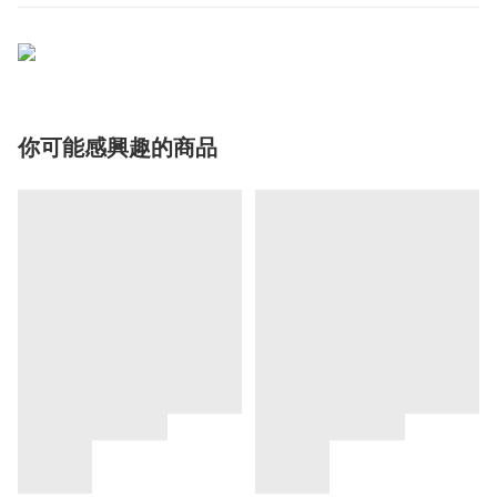
你可能感興趣的商品