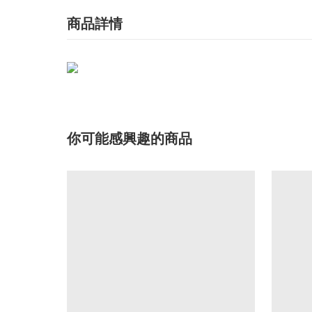
商品詳情
你可能感興趣的商品