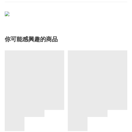
你可能感興趣的商品