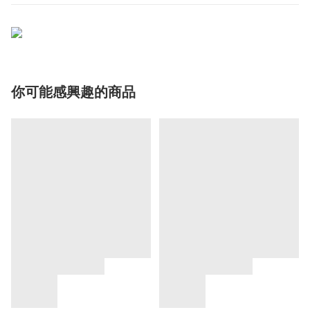
你可能感興趣的商品