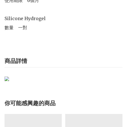
使用期限	6個月

Silicone Hydrogel

數量	一對
商品詳情
你可能感興趣的商品