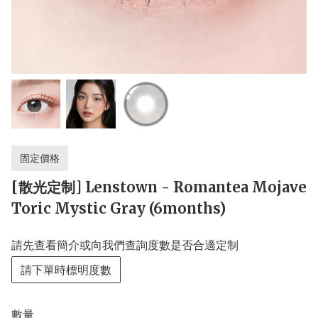
固定價格
[散光定制] Lenstown - Romantea Mojave
Toric Mystic Gray (6months)
請先查看簡介或向我們查詢度數是否合適定制
請下單時標明度數
數量