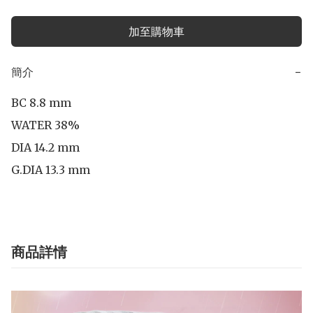
加至購物車
簡介
−
BC 8.8 mm

WATER 38%

DIA 14.2 mm

G.DIA 13.3 mm
商品詳情