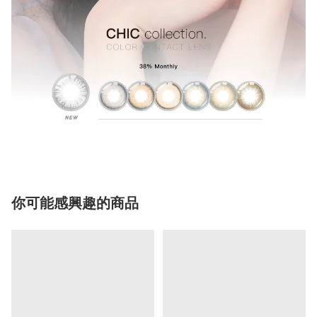
你可能感興趣的商品