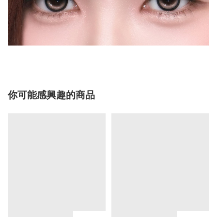
你可能感興趣的商品