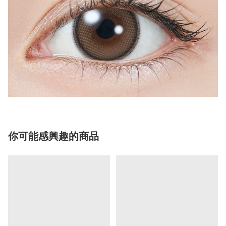
你可能感興趣的商品