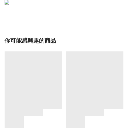
你可能感興趣的商品