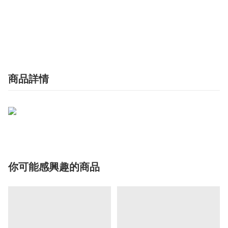
商品詳情
你可能感興趣的商品