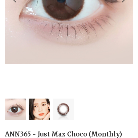
ANN365 - Just Max Choco (Monthly)