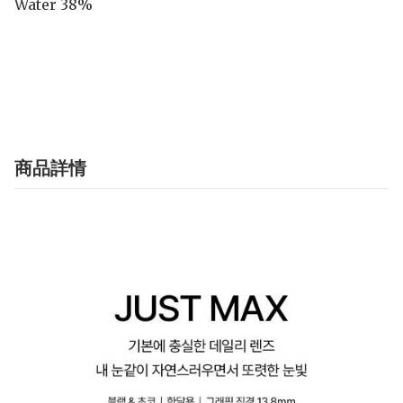
Water 38%

商品詳情