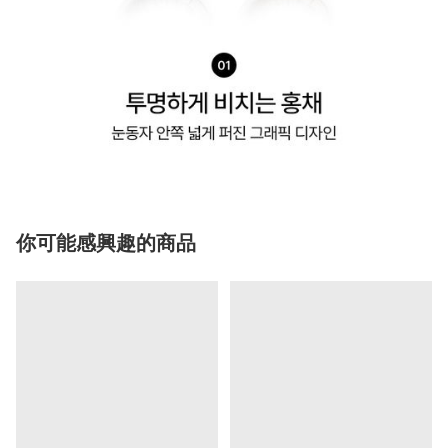
你可能感興趣的商品