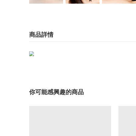
商品詳情
你可能感興趣的商品