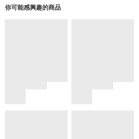
你可能感興趣的商品