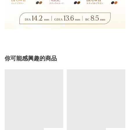
你可能感興趣的商品