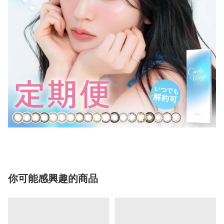
你可能感興趣的商品