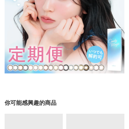
你可能感興趣的商品