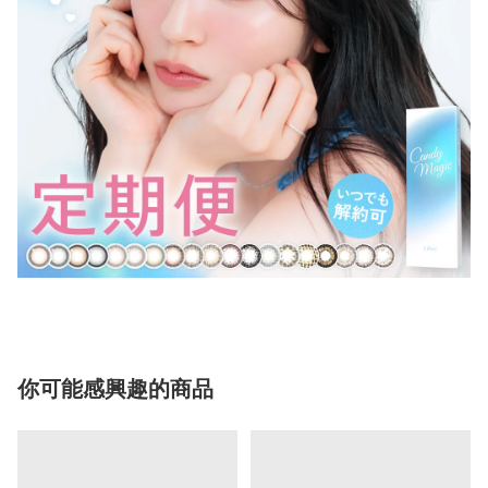
你可能感興趣的商品