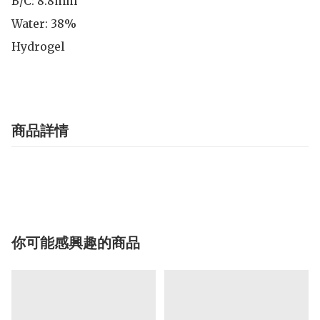
B/C: 8.8mm

Water: 38%

Hydrogel
商品詳情
你可能感興趣的商品