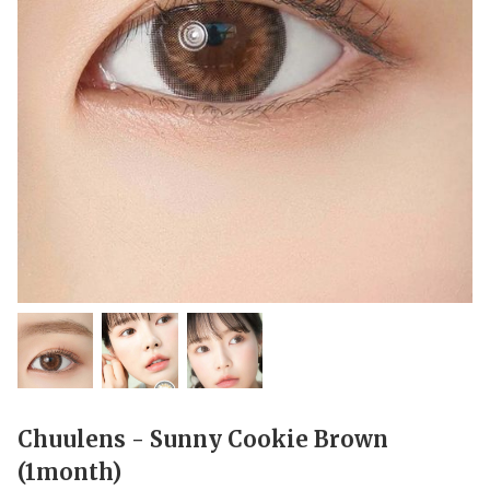
Chuulens - Sunny Cookie Brown
(1month)