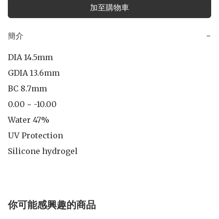
加至購物車
簡介
−
DIA 14.5mm

GDIA 13.6mm

BC 8.7mm

0.00 ~ -10.00

Water 47%

UV Protection

Silicone hydrogel
你可能感興趣的商品