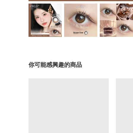
你可能感興趣的商品