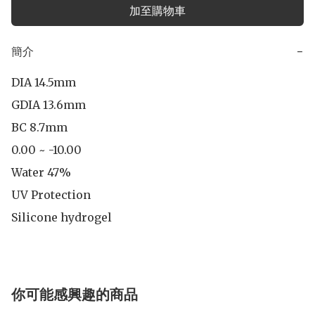
加至購物車
簡介
−
DIA 14.5mm

GDIA 13.6mm

BC 8.7mm

0.00 ~ -10.00

Water 47%

UV Protection

Silicone hydrogel
你可能感興趣的商品