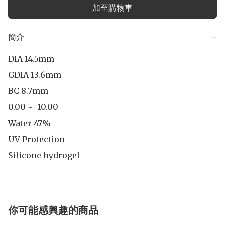
加至購物車
簡介
−
DIA 14.5mm

GDIA 13.6mm

BC 8.7mm

0.00 ~ -10.00

Water 47%

UV Protection

Silicone hydrogel
你可能感興趣的商品