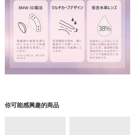
你可能感興趣的商品