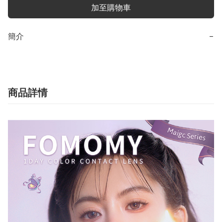
加至購物車
簡介
−
商品詳情