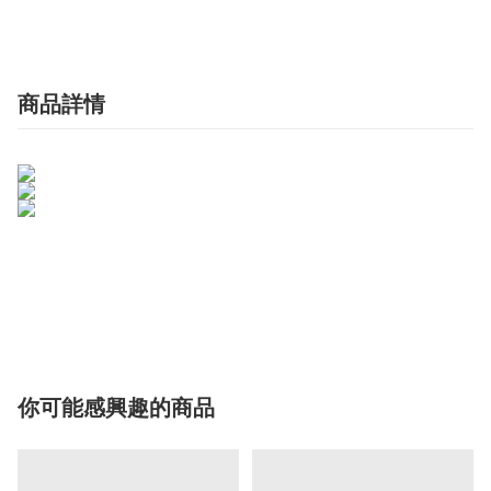
商品詳情
你可能感興趣的商品