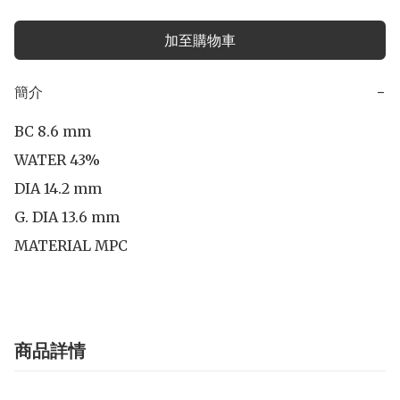
加至購物車
簡介
−
BC 8.6 mm

WATER 43%

DIA 14.2 mm

G. DIA 13.6 mm

MATERIAL MPC
商品詳情