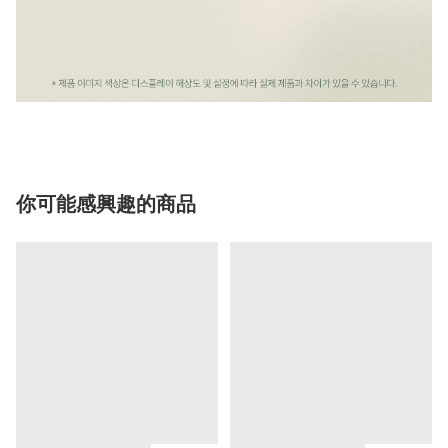
你可能感興趣的商品