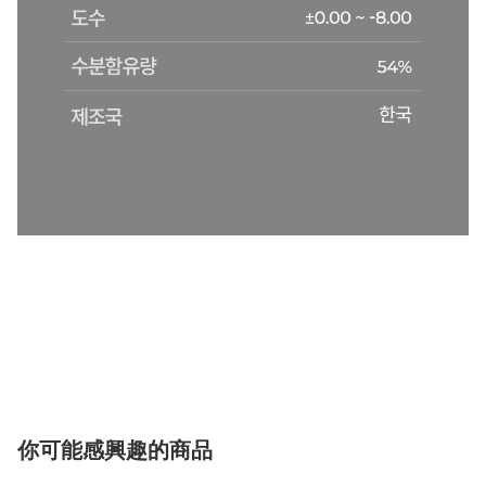
你可能感興趣的商品