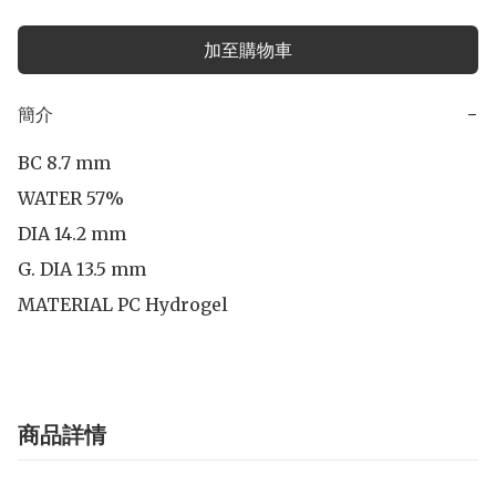
加至購物車
簡介
−
BC 8.7 mm

WATER 57%

DIA 14.2 mm

G. DIA 13.5 mm

MATERIAL PC Hydrogel
商品詳情