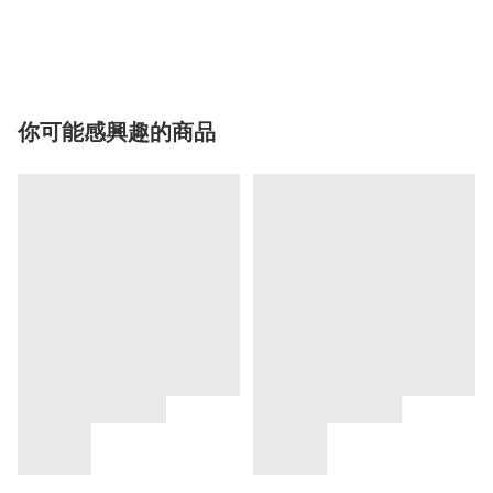
你可能感興趣的商品