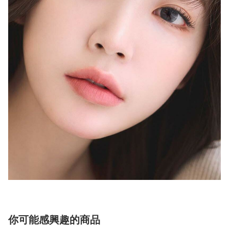
你可能感興趣的商品