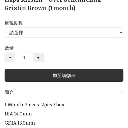
Kristin Brown (1month)
近視度數
數量
−
+
加至購物車
簡介
−
1 Month Pieces: 2pcs / box 

DIA 14.0mm

GDIA 13.0mm
