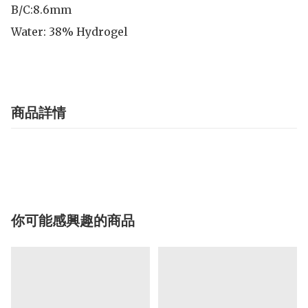
B/C:8.6mm 

Water: 38% Hydrogel
商品詳情
你可能感興趣的商品