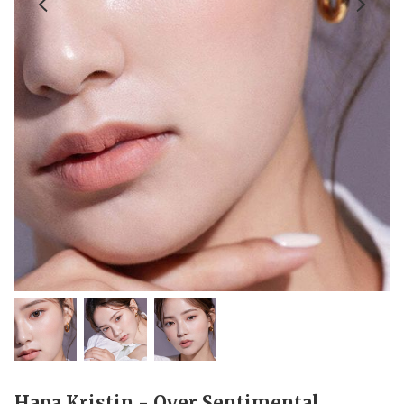
Hapa Kristin - Over Sentimental