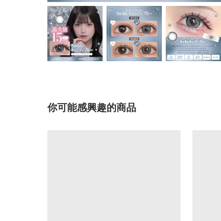
你可能感興趣的商品