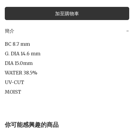
加至購物車
簡介
−
BC 8.7 mm

G. DIA 14.6 mm

DIA 15.0mm 

WATER 38.5%

UV-CUT

MOIST
你可能感興趣的商品