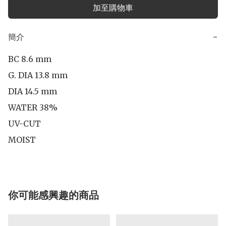
加至購物車
簡介
−
BC 8.6 mm

G. DIA 13.8 mm

DIA 14.5 mm 

WATER 38%

UV-CUT

MOIST
你可能感興趣的商品